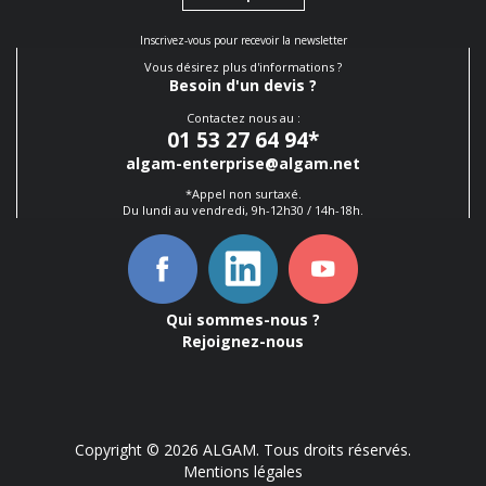
Inscrivez-vous pour recevoir la newsletter
Vous désirez plus d'informations ?
Besoin d'un devis ?
Contactez nous au :
01 53 27 64 94
*
algam-enterprise@algam.net
*Appel non surtaxé.
Du lundi au vendredi, 9h-12h30 / 14h-18h.
Qui sommes-nous ?
Rejoignez-nous
Copyright © 2026 ALGAM. Tous droits réservés.
Mentions légales