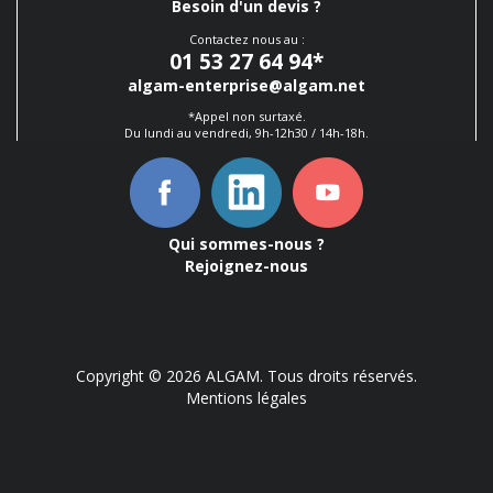
Besoin d'un devis ?
Contactez nous au :
01 53 27 64 94
*
algam-enterprise@algam.net
*Appel non surtaxé.
Du lundi au vendredi, 9h-12h30 / 14h-18h.
Qui sommes-nous ?
Rejoignez-nous
Copyright © 2026 ALGAM. Tous droits réservés.
Mentions légales