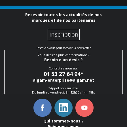
Recevoir toutes les actualités de nos
marques et de nos partenaires
Inscription
Inscrivez-vous pour recevoir la newsletter
Vous désirez plus d'informations ?
Besoin d'un devis ?
Contactez nous au :
01 53 27 64 94
*
algam-enterprise@algam.net
*Appel non surtaxé.
Du lundi au vendredi, 9h-12h30 / 14h-18h.
Qui sommes-nous ?
Rejoignez-nous