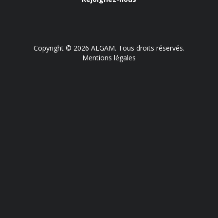
Copyright © 2026 ALGAM. Tous droits réservés.
Mentions légales