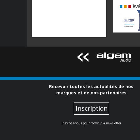
■
■
■
ÉV
Recevoir toutes les actualités de nos
marques et de nos partenaires
Inscription
Inscrivez-vous pour recevoir la newsletter