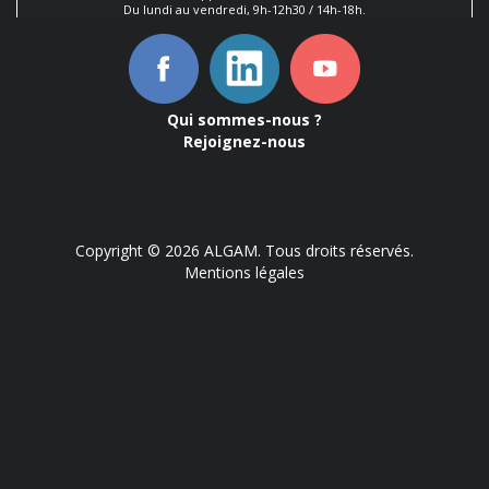
Du lundi au vendredi, 9h-12h30 / 14h-18h.
Qui sommes-nous ?
Rejoignez-nous
Copyright © 2026 ALGAM. Tous droits réservés.
Mentions légales