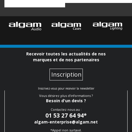
Recevoir toutes les actualités de nos
marques et de nos partenaires
Inscription
Inscrivez-vous pour recevoir la newsletter
Vous désirez plus d'informations ?
Besoin d'un devis ?
Contactez nous au :
01 53 27 64 94
*
algam-enterprise@algam.net
*Appel non surtaxé.