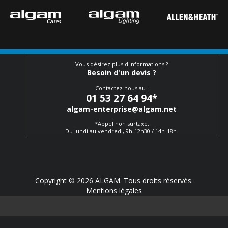
Vous désirez plus d'informations ?
Besoin d'un devis ?
Contactez nous au :
01 53 27 64 94
*
algam-enterprise@algam.net
*Appel non surtaxé.
Du lundi au vendredi, 9h-12h30 / 14h-18h.
Copyright © 2026 ALGAM. Tous droits réservés.
Mentions légales