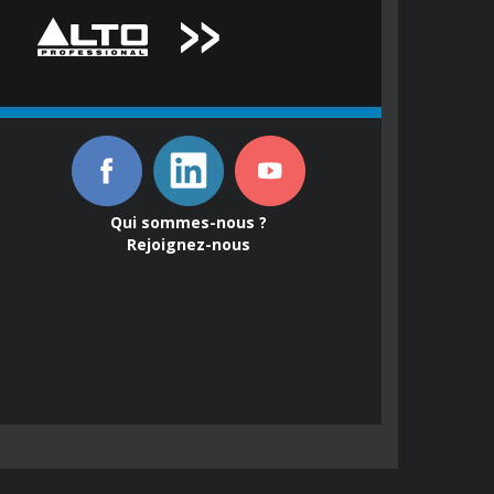
Qui sommes-nous ?
Rejoignez-nous