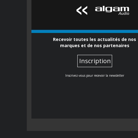
Recevoir toutes les actualités de nos
marques et de nos partenaires
Inscription
Inscrivez-vous pour recevoir la newsletter