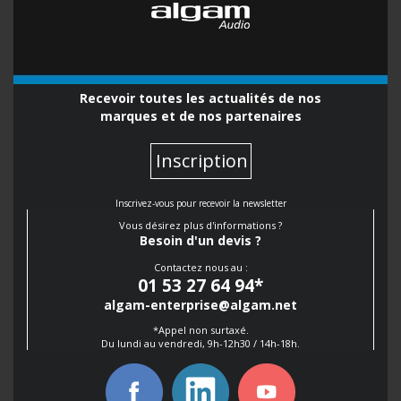
Recevoir toutes les actualités de nos
marques et de nos partenaires
Inscription
Inscrivez-vous pour recevoir la newsletter
Vous désirez plus d'informations ?
Besoin d'un devis ?
Contactez nous au :
01 53 27 64 94
*
algam-enterprise@algam.net
*Appel non surtaxé.
Du lundi au vendredi, 9h-12h30 / 14h-18h.