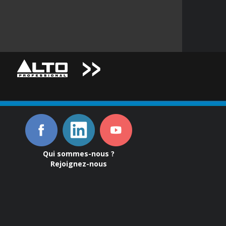
Qui sommes-nous ?
Rejoignez-nous