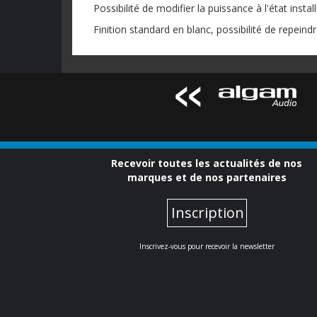
Possibilité de modifier la puissance à l'état instal
Finition standard en blanc, possibilité de repeindr
Recevoir toutes les actualités de nos
marques et de nos partenaires
Inscription
Inscrivez-vous pour recevoir la newsletter