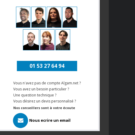
01 53 27 64 94
Vous n'avez pas de compte Algam.net ?
Vous avez un besoin particulier ?
Une question technique ?
Vous désirez un devis personnalisé ?
Nos conseillers sont à votre écoute
Nous ecrire un email