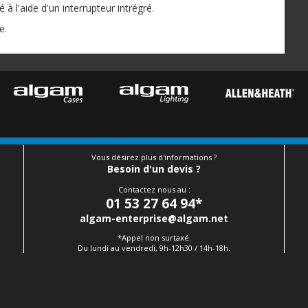
lé à l'aide d'un interrupteur intrégré.
e.
Vous désirez plus d'informations ?
Besoin d'un devis ?
Contactez nous au :
01 53 27 64 94
*
algam-enterprise@algam.net
*Appel non surtaxé.
Du lundi au vendredi, 9h-12h30 / 14h-18h.