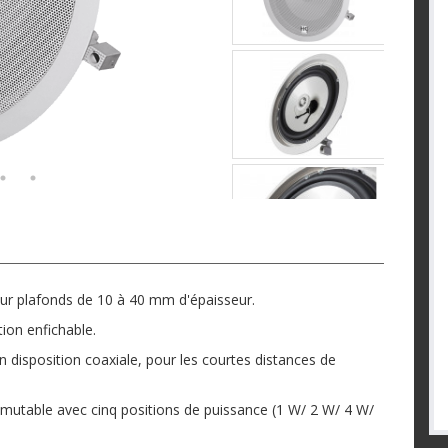
ur plafonds de 10 à 40 mm d'épaisseur.
tion enfichable.
 disposition coaxiale, pour les courtes distances de
mmutable avec cinq positions de puissance (1 W/ 2 W/ 4 W/