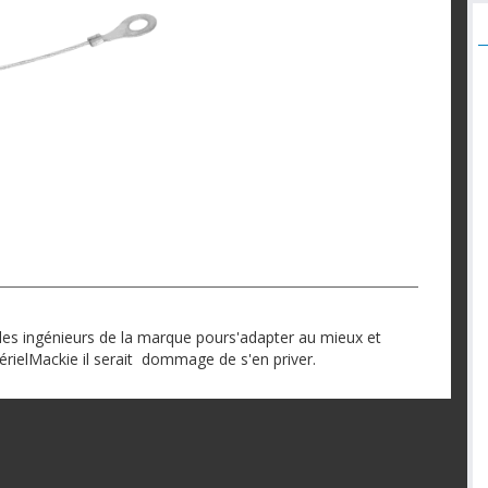
les ingénieurs de la marque pours'adapter au mieux et
érielMackie il serait dommage de s'en priver.