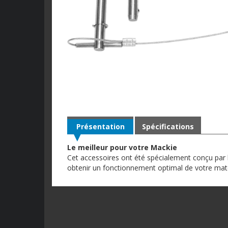
Présentation
Spécifications
Le meilleur pour votre Mackie
Cet accessoires ont été spécialement conçu par 
obtenir un fonctionnement optimal de votre mat