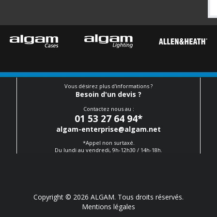
Vous désirez plus d'informations ?
Besoin d'un devis ?
Contactez nous au :
01 53 27 64 94
*
algam-enterprise@algam.net
*Appel non surtaxé.
Du lundi au vendredi, 9h-12h30 / 14h-18h.
Copyright © 2026 ALGAM. Tous droits réservés.
Mentions légales