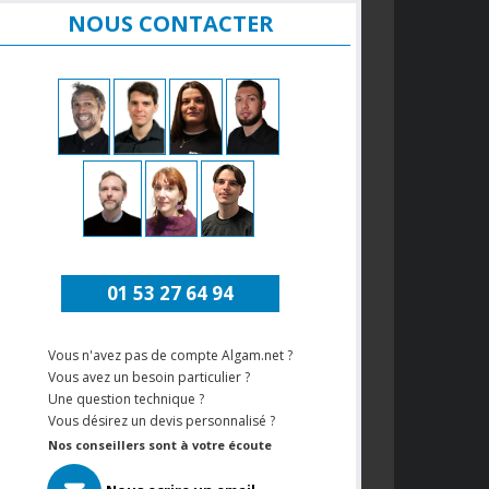
NOUS CONTACTER
01 53 27 64 94
Vous n'avez pas de compte Algam.net ?
Vous avez un besoin particulier ?
Une question technique ?
Vous désirez un devis personnalisé ?
Nos conseillers sont à votre écoute