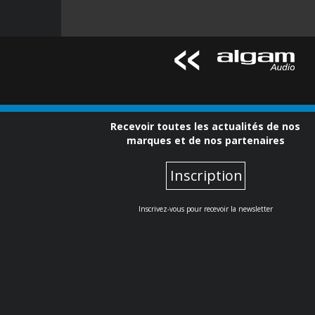
Recevoir toutes les actualités de nos
marques et de nos partenaires
Inscription
Inscrivez-vous pour recevoir la newsletter