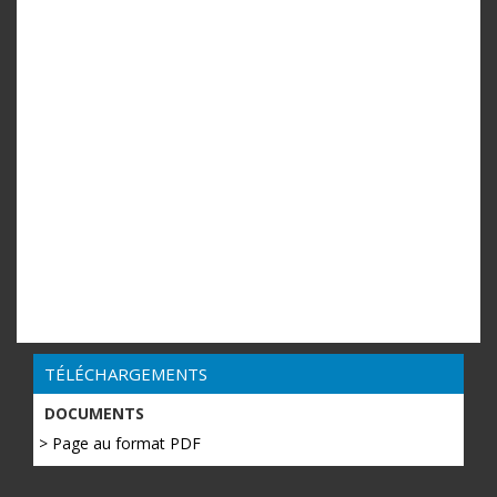
TÉLÉCHARGEMENTS
DOCUMENTS
> Page au format PDF