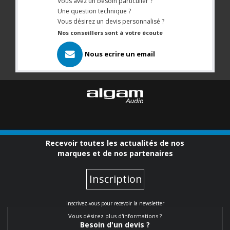
Vous avez un besoin particulier ?
Une question technique ?
Vous désirez un devis personnalisé ?
Nos conseillers sont à votre écoute
Nous ecrire un email
Recevoir toutes les actualités de nos
marques et de nos partenaires
Inscription
Inscrivez-vous pour recevoir la newsletter
Vous désirez plus d'informations ?
Besoin d'un devis ?