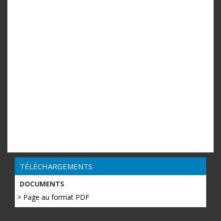
TÉLÉCHARGEMENTS
DOCUMENTS
> Page au format PDF