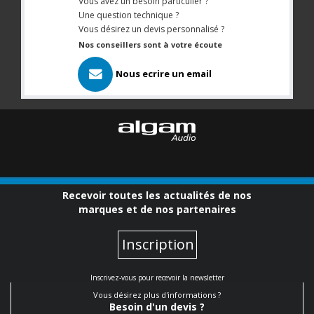
Vous avez un besoin particulier ?
Une question technique ?
Vous désirez un devis personnalisé ?
Nos conseillers sont à votre écoute
Nous ecrire un email
Recevoir toutes les actualités de nos
marques et de nos partenaires
Inscription
Inscrivez-vous pour recevoir la newsletter
Vous désirez plus d'informations ?
Besoin d'un devis ?