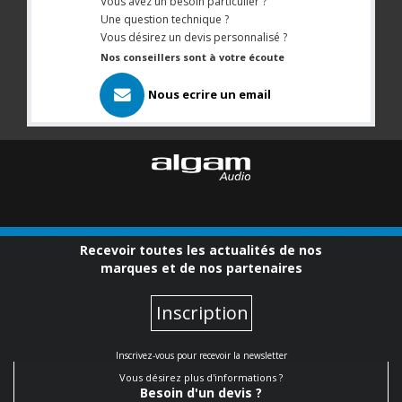
Vous avez un besoin particulier ?
Une question technique ?
Vous désirez un devis personnalisé ?
Nos conseillers sont à votre écoute
Nous ecrire un email
Recevoir toutes les actualités de nos
marques et de nos partenaires
Inscription
Inscrivez-vous pour recevoir la newsletter
Vous désirez plus d'informations ?
Besoin d'un devis ?