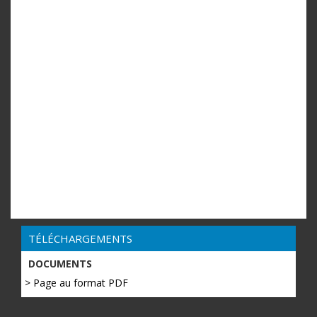
TÉLÉCHARGEMENTS
DOCUMENTS
> Page au format PDF