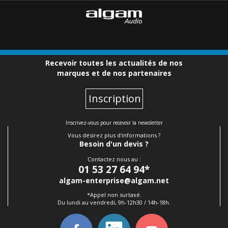
Recevoir toutes les actualités de nos
marques et de nos partenaires
Inscription
Inscrivez-vous pour recevoir la newsletter
Vous désirez plus d'informations ?
Besoin d'un devis ?
Contactez nous au :
01 53 27 64 94
*
algam-enterprise@algam.net
*Appel non surtaxé.
Du lundi au vendredi, 9h-12h30 / 14h-18h.