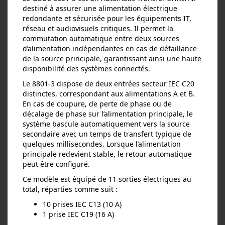
destiné à assurer une alimentation électrique
redondante et sécurisée pour les équipements IT,
réseau et audiovisuels critiques. Il permet la
commutation automatique entre deux sources
d’alimentation indépendantes en cas de défaillance
de la source principale, garantissant ainsi une haute
disponibilité des systèmes connectés.
Le 8801‑3 dispose de deux entrées secteur IEC C20
distinctes, correspondant aux alimentations A et B.
En cas de coupure, de perte de phase ou de
décalage de phase sur l’alimentation principale, le
système bascule automatiquement vers la source
secondaire avec un temps de transfert typique de
quelques millisecondes. Lorsque l’alimentation
principale redevient stable, le retour automatique
peut être configuré.
Ce modèle est équipé de 11 sorties électriques au
total, réparties comme suit :
10 prises IEC C13 (10 A)
1 prise IEC C19 (16 A)