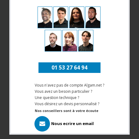
01 53 27 64 94
Vous n'avez pas de compte Algam.net ?
Vous avez un besoin particulier ?
Une question technique ?
Vous désirez un devis personnalisé ?
Nos conseillers sont à votre écoute
Nous ecrire un email