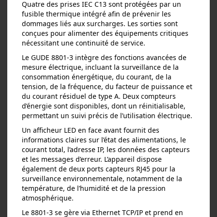
Quatre des prises IEC C13 sont protégées par un
fusible thermique intégré afin de prévenir les
dommages liés aux surcharges. Les sorties sont
conçues pour alimenter des équipements critiques
nécessitant une continuité de service.
Le GUDE 8801‑3 intègre des fonctions avancées de
mesure électrique, incluant la surveillance de la
consommation énergétique, du courant, de la
tension, de la fréquence, du facteur de puissance et
du courant résiduel de type A. Deux compteurs
d’énergie sont disponibles, dont un réinitialisable,
permettant un suivi précis de l’utilisation électrique.
Un afficheur LED en face avant fournit des
informations claires sur l’état des alimentations, le
courant total, l’adresse IP, les données des capteurs
et les messages d’erreur. L’appareil dispose
également de deux ports capteurs RJ45 pour la
surveillance environnementale, notamment de la
température, de l’humidité et de la pression
atmosphérique.
Le 8801‑3 se gère via Ethernet TCP/IP et prend en