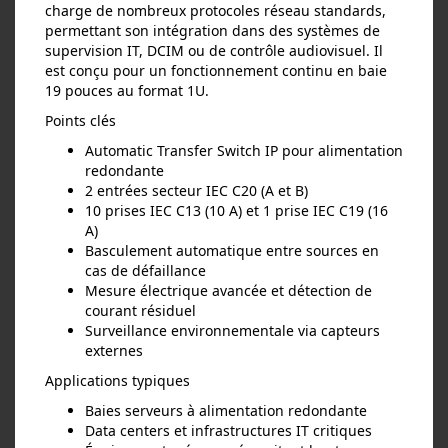
charge de nombreux protocoles réseau standards,
permettant son intégration dans des systèmes de
supervision IT, DCIM ou de contrôle audiovisuel. Il
est conçu pour un fonctionnement continu en baie
19 pouces au format 1U.
Points clés
Automatic Transfer Switch IP pour alimentation
redondante
2 entrées secteur IEC C20 (A et B)
10 prises IEC C13 (10 A) et 1 prise IEC C19 (16
A)
Basculement automatique entre sources en
cas de défaillance
Mesure électrique avancée et détection de
courant résiduel
Surveillance environnementale via capteurs
externes
Applications typiques
Baies serveurs à alimentation redondante
Data centers et infrastructures IT critiques