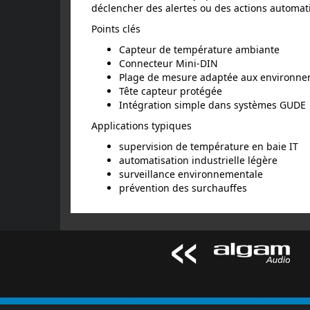
déclencher des alertes ou des actions automat
Points clés
Capteur de température ambiante
Connecteur Mini-DIN
Plage de mesure adaptée aux environne
Tête capteur protégée
Intégration simple dans systèmes GUDE
Applications typiques
supervision de température en baie IT
automatisation industrielle légère
surveillance environnementale
prévention des surchauffes