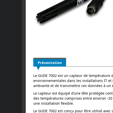
Présentation
Le GUDE 7002 est un capteur de température de
environnementales dans les installations IT et
ambiante et de transmettre ces données à un
Le capteur est équipé d’une tête protégée cont
des températures comprises entre environ -20 °
une installation flexible.
Le GUDE 7002 est conçu pour être utilisé avec