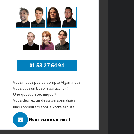
01 53 27 64 94
Vous n'avez pas de compte Algam.net ?
Vous avez un besoin particulier ?
Une question technique ?
Vous désirez un devis personnalisé ?
Nos conseillers sont à votre écoute
Nous ecrire un email