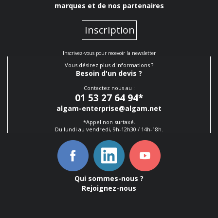
marques et de nos partenaires
Inscription
Inscrivez-vous pour recevoir la newsletter
Vous désirez plus d'informations ?
Besoin d'un devis ?
Contactez nous au :
01 53 27 64 94
*
algam-enterprise@algam.net
*Appel non surtaxé.
Du lundi au vendredi, 9h-12h30 / 14h-18h.
Qui sommes-nous ?
Rejoignez-nous