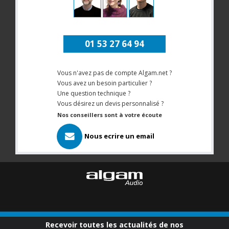
01 53 27 64 94
Vous n'avez pas de compte Algam.net ?
Vous avez un besoin particulier ?
Une question technique ?
Vous désirez un devis personnalisé ?
Nos conseillers sont à votre écoute
Nous ecrire un email
Recevoir toutes les actualités de nos