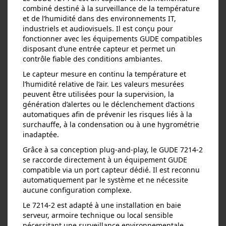
combiné destiné à la surveillance de la température
et de l’humidité dans des environnements IT,
industriels et audiovisuels. Il est conçu pour
fonctionner avec les équipements GUDE compatibles
disposant d’une entrée capteur et permet un
contrôle fiable des conditions ambiantes.
Le capteur mesure en continu la température et
l’humidité relative de l’air. Les valeurs mesurées
peuvent être utilisées pour la supervision, la
génération d’alertes ou le déclenchement d’actions
automatiques afin de prévenir les risques liés à la
surchauffe, à la condensation ou à une hygrométrie
inadaptée.
Grâce à sa conception plug‑and‑play, le GUDE 7214‑2
se raccorde directement à un équipement GUDE
compatible via un port capteur dédié. Il est reconnu
automatiquement par le système et ne nécessite
aucune configuration complexe.
Le 7214‑2 est adapté à une installation en baie
serveur, armoire technique ou local sensible
nécessitant une surveillance environnementale