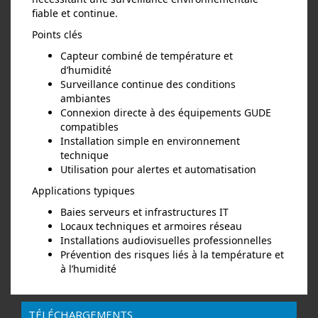
fiable et continue.
Points clés
Capteur combiné de température et
d’humidité
Surveillance continue des conditions
ambiantes
Connexion directe à des équipements GUDE
compatibles
Installation simple en environnement
technique
Utilisation pour alertes et automatisation
Applications typiques
Baies serveurs et infrastructures IT
Locaux techniques et armoires réseau
Installations audiovisuelles professionnelles
Prévention des risques liés à la température et
à l’humidité
TÉLÉCHARGEMENTS