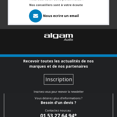
Nos conseillers sont à votre écoute
Nous ecrire un email
Recevoir toutes les actualités de nos
marques et de nos partenaires
Inscription
Inscrivez-vous pour recevoir la newsletter
Vous désirez plus d'informations ?
Besoin d'un devis ?
Contactez nous au :
01 53 27 64 94
*