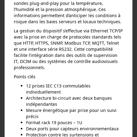
sondes plug‑and‑play pour la température,
l’humidité et la pression atmosphérique. Ces
informations permettent d’anticiper les conditions à
risque dans les baies serveurs et locaux techniques.
La gestion du dispositif s’effectue via Ethernet TCP/IP
avec la prise en charge de protocoles standards tels
que HTTP, HTTPS, SNMP, Modbus TCP, MQTT, Telnet
et une interface série RS232. Cette compatibilité
facilite l’intégration dans des outils de supervision
IT, DCIM ou des systèmes de contrôle audiovisuels
professionnels.
Points clés
12 prises IEC C13 commutables
individuellement
Architecture bi‑circuit avec deux banques
indépendantes
Mesure énergétique par prise pour un suivi
précis
Format rack 19 pouces – 1U
Deux ports pour capteurs environnementaux
Protection contre les surtensions et