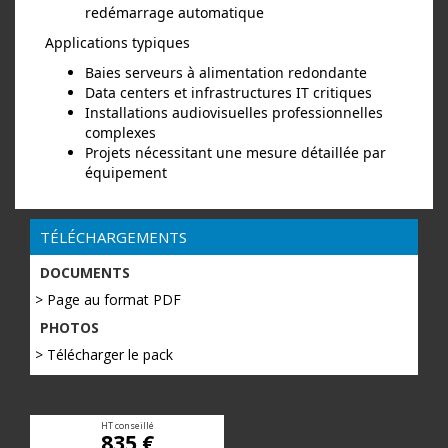
redémarrage automatique
Applications typiques
Baies serveurs à alimentation redondante
Data centers et infrastructures IT critiques
Installations audiovisuelles professionnelles
complexes
Projets nécessitant une mesure détaillée par
équipement
TÉLÉCHARGEMENTS
DOCUMENTS
> Page au format PDF
PHOTOS
> Télécharger le pack
HT conseillé
835 €