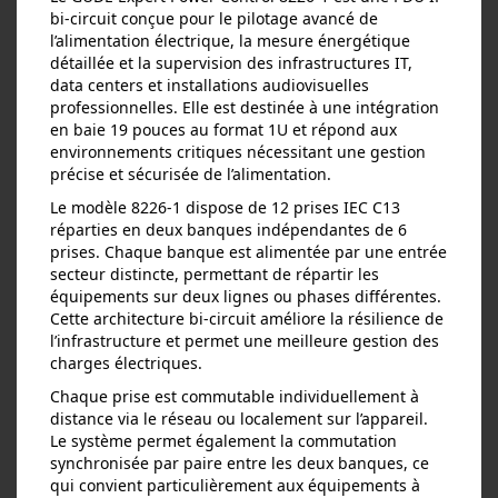
bi‑circuit conçue pour le pilotage avancé de
l’alimentation électrique, la mesure énergétique
détaillée et la supervision des infrastructures IT,
data centers et installations audiovisuelles
professionnelles. Elle est destinée à une intégration
en baie 19 pouces au format 1U et répond aux
environnements critiques nécessitant une gestion
précise et sécurisée de l’alimentation.
Le modèle 8226‑1 dispose de 12 prises IEC C13
réparties en deux banques indépendantes de 6
prises. Chaque banque est alimentée par une entrée
secteur distincte, permettant de répartir les
équipements sur deux lignes ou phases différentes.
Cette architecture bi‑circuit améliore la résilience de
l’infrastructure et permet une meilleure gestion des
charges électriques.
Chaque prise est commutable individuellement à
distance via le réseau ou localement sur l’appareil.
Le système permet également la commutation
synchronisée par paire entre les deux banques, ce
qui convient particulièrement aux équipements à