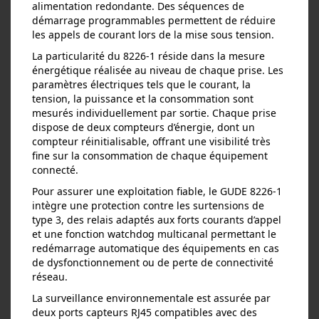
alimentation redondante. Des séquences de
démarrage programmables permettent de réduire
les appels de courant lors de la mise sous tension.
La particularité du 8226‑1 réside dans la mesure
énergétique réalisée au niveau de chaque prise. Les
paramètres électriques tels que le courant, la
tension, la puissance et la consommation sont
mesurés individuellement par sortie. Chaque prise
dispose de deux compteurs d’énergie, dont un
compteur réinitialisable, offrant une visibilité très
fine sur la consommation de chaque équipement
connecté.
Pour assurer une exploitation fiable, le GUDE 8226‑1
intègre une protection contre les surtensions de
type 3, des relais adaptés aux forts courants d’appel
et une fonction watchdog multicanal permettant le
redémarrage automatique des équipements en cas
de dysfonctionnement ou de perte de connectivité
réseau.
La surveillance environnementale est assurée par
deux ports capteurs RJ45 compatibles avec des