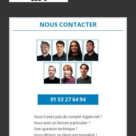
NOUS CONTACTER
01 53 27 64 94
Vous n'avez pas de compte Algam.net ?
Vous avez un besoin particulier ?
Une question technique ?
Vous désirez un devis personnalisé ?