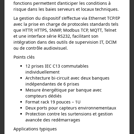
fonctions permettent d’anticiper les conditions à
risque dans les baies serveurs et locaux techniques.
La gestion du dispositif s’effectue via Ethernet TCP/IP
avec la prise en charge de protocoles standards tels
que HTTP, HTTPS, SNMP, Modbus TCP, MQTT, Telnet
et une interface série RS232, facilitant son
intégration dans des outils de supervision IT, DCIM
ou de contrôle audiovisuel.
Points clés
12 prises IEC C13 commutables
individuellement
Architecture bi‑circuit avec deux banques
indépendantes de 6 prises
Mesure énergétique par banque avec
compteurs dédiés
Format rack 19 pouces – 1U
Deux ports pour capteurs environnementaux
Protection contre les surtensions et gestion
avancée des redémarrages
Applications typiques