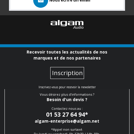
Nous ecrire un email
Recevoir toutes les actualités de nos
marques et de nos partenaires
Inscription
Inscrivez-vous pour recevoir la newsletter
Vous désirez plus d'informations ?
Besoin d'un devis ?
Contactez nous au :
01 53 27 64 94
*
algam-enterprise@algam.net
*Appel non surtaxé.
Du lundi au vendredi, 9h-12h30 / 14h-18h.