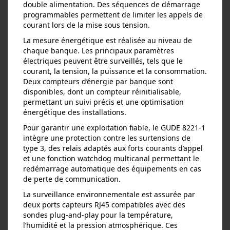
double alimentation. Des séquences de démarrage
programmables permettent de limiter les appels de
courant lors de la mise sous tension.
La mesure énergétique est réalisée au niveau de
chaque banque. Les principaux paramètres
électriques peuvent être surveillés, tels que le
courant, la tension, la puissance et la consommation.
Deux compteurs d’énergie par banque sont
disponibles, dont un compteur réinitialisable,
permettant un suivi précis et une optimisation
énergétique des installations.
Pour garantir une exploitation fiable, le GUDE 8221‑1
intègre une protection contre les surtensions de
type 3, des relais adaptés aux forts courants d’appel
et une fonction watchdog multicanal permettant le
redémarrage automatique des équipements en cas
de perte de communication.
La surveillance environnementale est assurée par
deux ports capteurs RJ45 compatibles avec des
sondes plug‑and‑play pour la température,
l’humidité et la pression atmosphérique. Ces