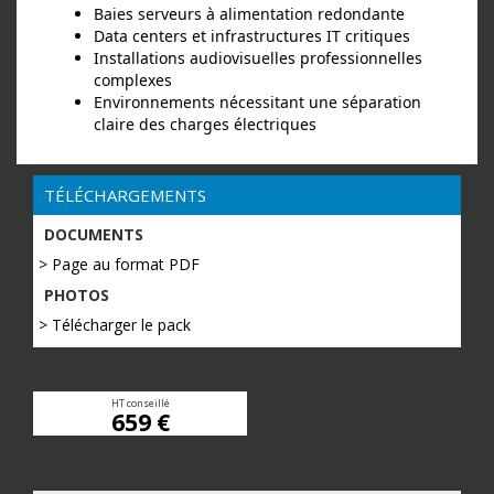
Baies serveurs à alimentation redondante
Data centers et infrastructures IT critiques
Installations audiovisuelles professionnelles
complexes
Environnements nécessitant une séparation
claire des charges électriques
TÉLÉCHARGEMENTS
DOCUMENTS
> Page au format PDF
PHOTOS
> Télécharger le pack
HT conseillé
659 €