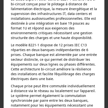
bi‑circuit conçue pour le pilotage à distance de
l’alimentation électrique, la mesure énergétique et la
supervision des infrastructures IT, data centers et
installations audiovisuelles professionnelles. Elle est
destinée à une intégration en baie 19 pouces au
format 1U et répond aux exigences des
environnements critiques nécessitant une gestion
structurée des charges et une haute disponibilité.
Le modèle 8221‑1 dispose de 12 prises IEC C13
réparties en deux banques indépendantes de 6
prises. Chaque banque est alimentée par une entrée
secteur distincte, ce qui permet de distribuer les
équipements sur deux lignes ou phases différentes.
Cette architecture bi‑circuit améliore la résilience
des installations et facilite l’équilibrage des charges
électriques dans une baie.
Chaque prise peut être commutée individuellement
à distance via le réseau ou localement sur l’appareil.
Le système permet également la commutation
synchronisée par paire entre les deux banques,
notamment pour les équipements nécessitant une