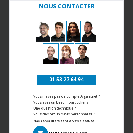
NOUS CONTACTER
01 53 27 64 94
Vous n'avez pas de compte Algam.net ?
Vous avez un besoin particulier ?
Une question technique ?
Vous désirez un devis personnalisé ?
Nos conseillers sont à votre écoute