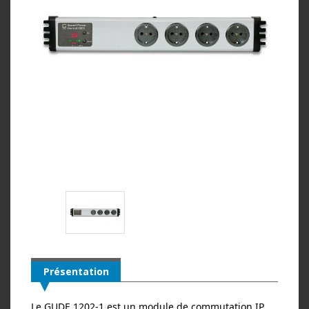
Présentation
Le GUDE 1202‑1 est un module de commutation IP