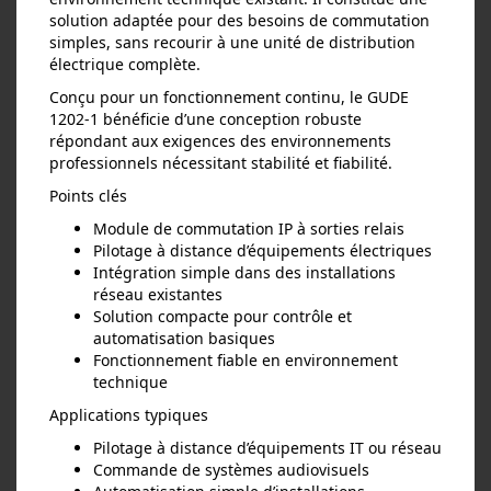
solution adaptée pour des besoins de commutation
simples, sans recourir à une unité de distribution
électrique complète.
Conçu pour un fonctionnement continu, le GUDE
1202‑1 bénéficie d’une conception robuste
répondant aux exigences des environnements
professionnels nécessitant stabilité et fiabilité.
Points clés
Module de commutation IP à sorties relais
Pilotage à distance d’équipements électriques
Intégration simple dans des installations
réseau existantes
Solution compacte pour contrôle et
automatisation basiques
Fonctionnement fiable en environnement
technique
Applications typiques
Pilotage à distance d’équipements IT ou réseau
Commande de systèmes audiovisuels