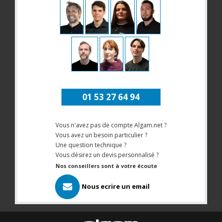
01 53 27 64 94
Vous n'avez pas de compte Algam.net ?
Vous avez un besoin particulier ?
Une question technique ?
Vous désirez un devis personnalisé ?
Nos conseillers sont à votre écoute
Nous ecrire un email