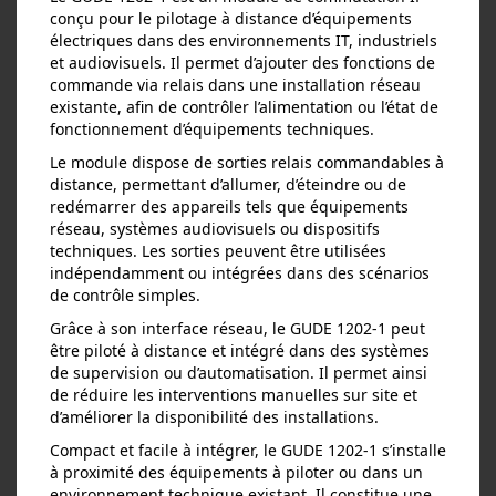
conçu pour le pilotage à distance d’équipements
électriques dans des environnements IT, industriels
et audiovisuels. Il permet d’ajouter des fonctions de
commande via relais dans une installation réseau
existante, afin de contrôler l’alimentation ou l’état de
fonctionnement d’équipements techniques.
Le module dispose de sorties relais commandables à
distance, permettant d’allumer, d’éteindre ou de
redémarrer des appareils tels que équipements
réseau, systèmes audiovisuels ou dispositifs
techniques. Les sorties peuvent être utilisées
indépendamment ou intégrées dans des scénarios
de contrôle simples.
Grâce à son interface réseau, le GUDE 1202‑1 peut
être piloté à distance et intégré dans des systèmes
de supervision ou d’automatisation. Il permet ainsi
de réduire les interventions manuelles sur site et
d’améliorer la disponibilité des installations.
Compact et facile à intégrer, le GUDE 1202‑1 s’installe
à proximité des équipements à piloter ou dans un
environnement technique existant. Il constitue une