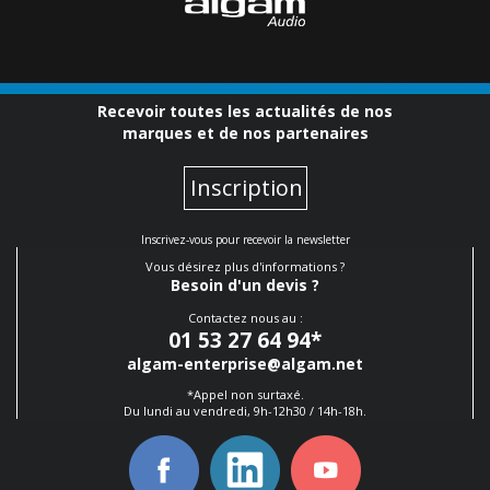
Recevoir toutes les actualités de nos
marques et de nos partenaires
Inscription
Inscrivez-vous pour recevoir la newsletter
Vous désirez plus d'informations ?
Besoin d'un devis ?
Contactez nous au :
01 53 27 64 94
*
algam-enterprise@algam.net
*Appel non surtaxé.
Du lundi au vendredi, 9h-12h30 / 14h-18h.