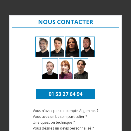
NOUS CONTACTER
01 53 27 64 94
Vous n'avez pas de compte Algam.net ?
Vous avez un besoin particulier ?
Une question technique ?
Vous désirez un devis personnalisé ?