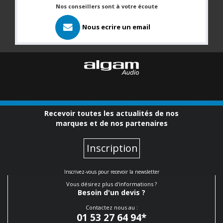
Nos conseillers sont à votre écoute
Nous ecrire un email
Recevoir toutes les actualités de nos
marques et de nos partenaires
Inscription
Inscrivez-vous pour recevoir la newsletter
Vous désirez plus d'informations ?
Besoin d'un devis ?
Contactez nous au :
01 53 27 64 94
*