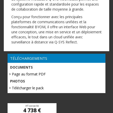
configuration rapide et standardisée pour les espaces
de collaboration de taille moyenne à grande.
Conçu pour fonctionner avec les principales
plateformes de communications unifiées et la
fonctionnalité BYOM, il offre un interface Web pour
une conception, une mise en service et un déploiement
efficaces, le tout dans un cloud unifiée avec
surveillance à distance via Q-SYS Reflect.
TÉLÉCHARGEMENTS
DOCUMENTS
> Page au format PDF
PHOTOS
> Télécharger le pack
HT conseillé
4 738 €