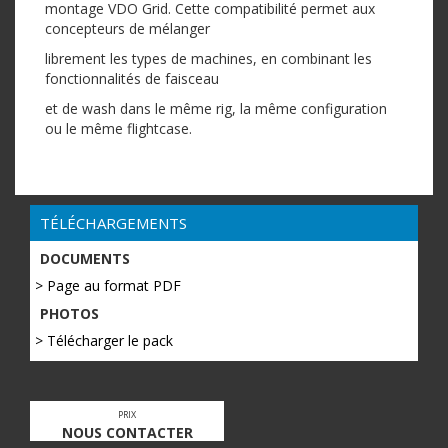
montage VDO Grid. Cette compatibilité permet aux
concepteurs de mélanger
librement les types de machines, en combinant les
fonctionnalités de faisceau
et de wash dans le même rig, la même configuration
ou le même flightcase.
TÉLÉCHARGEMENTS
DOCUMENTS
> Page au format PDF
PHOTOS
> Télécharger le pack
PRIX
NOUS CONTACTER