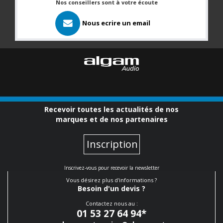
Nos conseillers sont à votre écoute
Nous ecrire un email
Recevoir toutes les actualités de nos
marques et de nos partenaires
Inscription
Inscrivez-vous pour recevoir la newsletter
Vous désirez plus d'informations ?
Besoin d'un devis ?
Contactez nous au :
01 53 27 64 94
*