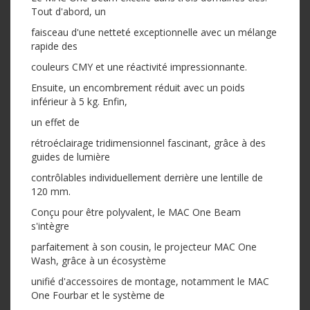
Tout d'abord, un
faisceau d'une netteté exceptionnelle avec un mélange
rapide des
couleurs CMY et une réactivité impressionnante.
Ensuite, un encombrement réduit avec un poids
inférieur à 5 kg. Enfin,
un effet de
rétroéclairage tridimensionnel fascinant, grâce à des
guides de lumière
contrôlables individuellement derrière une lentille de
120 mm.
Conçu pour être polyvalent, le MAC One Beam
s'intègre
parfaitement à son cousin, le projecteur MAC One
Wash, grâce à un écosystème
unifié d'accessoires de montage, notamment le MAC
One Fourbar et le système de