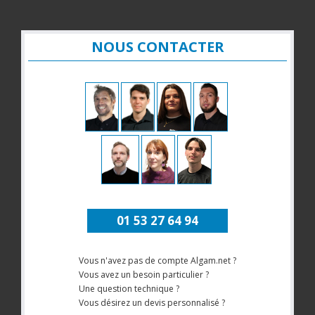
NOUS CONTACTER
01 53 27 64 94
Vous n'avez pas de compte Algam.net ?
Vous avez un besoin particulier ?
Une question technique ?
Vous désirez un devis personnalisé ?