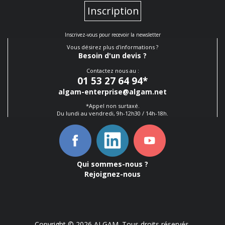
Inscription
Inscrivez-vous pour recevoir la newsletter
Vous désirez plus d'informations ?
Besoin d'un devis ?
Contactez nous au :
01 53 27 64 94
*
algam-enterprise@algam.net
*Appel non surtaxé.
Du lundi au vendredi, 9h-12h30 / 14h-18h.
Qui sommes-nous ?
Rejoignez-nous
Copyright © 2026 ALGAM. Tous droits réservés.