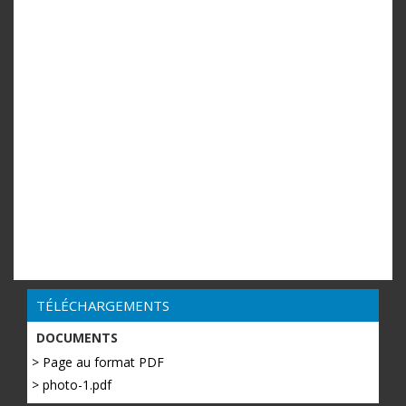
TÉLÉCHARGEMENTS
DOCUMENTS
> Page au format PDF
> photo-1.pdf