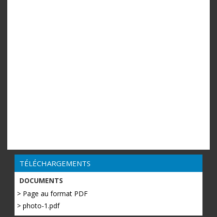
TÉLÉCHARGEMENTS
DOCUMENTS
> Page au format PDF
> photo-1.pdf