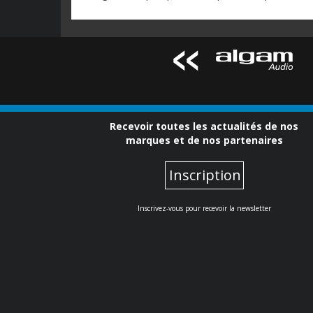
Recevoir toutes les actualités de nos
marques et de nos partenaires
Inscription
Inscrivez-vous pour recevoir la newsletter