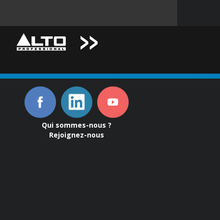
Qui sommes-nous ?
Rejoignez-nous