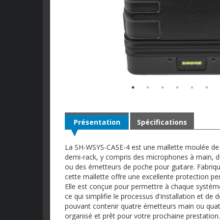
Présentation
Spécifications
La SH-WSYS-CASE-4 est une mallette moulée de 
demi-rack, y compris des microphones à main, de
ou des émetteurs de poche pour guitare. Fabriqu
cette mallette offre une excellente protection pen
Elle est conçue pour permettre à chaque système s
ce qui simplifie le processus d'installation et
pouvant contenir quatre émetteurs main ou quat
organisé et prêt pour votre prochaine prestation.