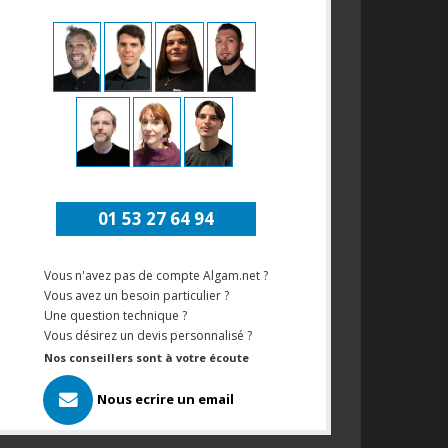
01 53 27 64 94
Vous n'avez pas de compte Algam.net ?
Vous avez un besoin particulier ?
Une question technique ?
Vous désirez un devis personnalisé ?
Nos conseillers sont à votre écoute
Nous ecrire un email