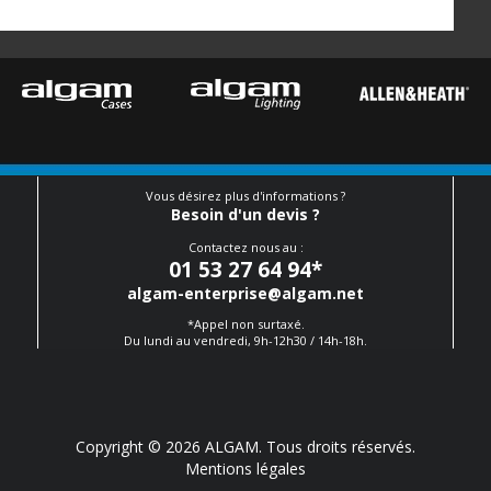
Vous désirez plus d'informations ?
Besoin d'un devis ?
Contactez nous au :
01 53 27 64 94
*
algam-enterprise@algam.net
*Appel non surtaxé.
Du lundi au vendredi, 9h-12h30 / 14h-18h.
Copyright © 2026 ALGAM. Tous droits réservés.
Mentions légales