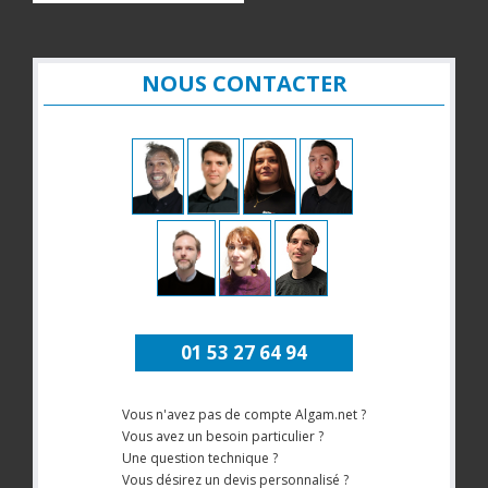
NOUS CONTACTER
01 53 27 64 94
Vous n'avez pas de compte Algam.net ?
Vous avez un besoin particulier ?
Une question technique ?
Vous désirez un devis personnalisé ?