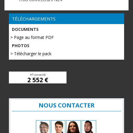
TÉLÉCHARGEMENTS
DOCUMENTS
> Page au format PDF
PHOTOS
> Télécharger le pack
HT conseillé
2 552 €
NOUS CONTACTER