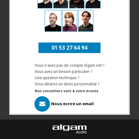
01 53 27 64 94
Vous n'avez pas de compte Algam.net ?
Vous avez un besoin particulier ?
Une question technique ?
Vous désirez un devis personnalisé ?
Nos conseillers sont à votre écoute
Nous ecrire un email