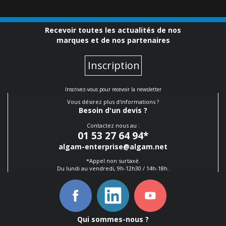
Recevoir toutes les actualités de nos
marques et de nos partenaires
Inscription
Inscrivez-vous pour recevoir la newsletter
Vous désirez plus d'informations ?
Besoin d'un devis ?
Contactez nous au :
01 53 27 64 94
*
algam-enterprise@algam.net
*Appel non surtaxé.
Du lundi au vendredi, 9h-12h30 / 14h-18h.
Qui sommes-nous ?