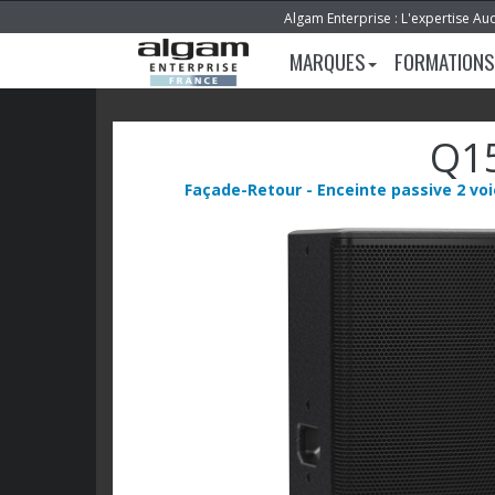
Algam Enterprise : L'expertise Au
MARQUES
FORMATIONS
Q1
Façade-Retour - Enceinte passive 2 voi