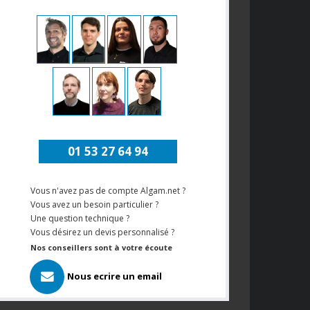
01 53 27 64 94
Vous n'avez pas de compte Algam.net ?
Vous avez un besoin particulier ?
Une question technique ?
Vous désirez un devis personnalisé ?
Nos conseillers sont à votre écoute
Nous ecrire un email