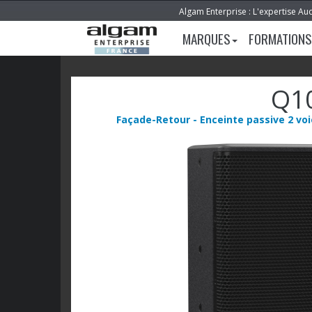
Algam Enterprise : L'expertise Au
MARQUES
FORMATIONS
Q1
Façade-Retour - Enceinte passive 2 voi