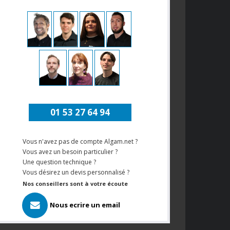
01 53 27 64 94
Vous n'avez pas de compte Algam.net ?
Vous avez un besoin particulier ?
Une question technique ?
Vous désirez un devis personnalisé ?
Nos conseillers sont à votre écoute
Nous ecrire un email