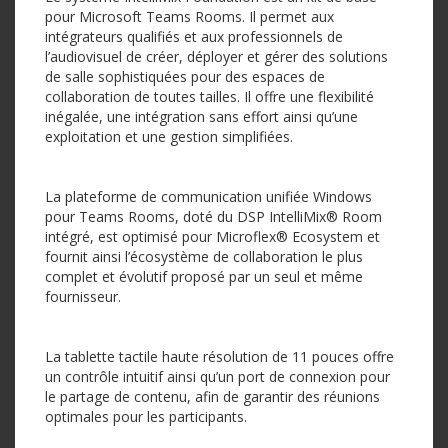
pour Microsoft Teams Rooms. Il permet aux
intégrateurs qualifiés et aux professionnels de
l’audiovisuel de créer, déployer et gérer des solutions
de salle sophistiquées pour des espaces de
collaboration de toutes tailles. Il offre une flexibilité
inégalée, une intégration sans effort ainsi qu’une
exploitation et une gestion simplifiées.
La plateforme de communication unifiée Windows
pour Teams Rooms, doté du DSP IntelliMix® Room
intégré, est optimisé pour Microflex® Ecosystem et
fournit ainsi l’écosystème de collaboration le plus
complet et évolutif proposé par un seul et même
fournisseur.
La tablette tactile haute résolution de 11 pouces offre
un contrôle intuitif ainsi qu’un port de connexion pour
le partage de contenu, afin de garantir des réunions
optimales pour les participants.