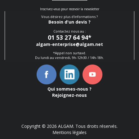
Inscrivez-vous pour recevoir la newsletter
Vous désirez plus d'informations ?
Besoin d'un devis ?
Contactez nous au :
01 53 27 64 94
*
algam-enterprise@algam.net
*Appel non surtaxé.
Du lundi au vendredi, 9h-12h30 / 14h-18h.
Qui sommes-nous ?
Rejoignez-nous
Copyright © 2026 ALGAM. Tous droits réservés.
Mentions légales