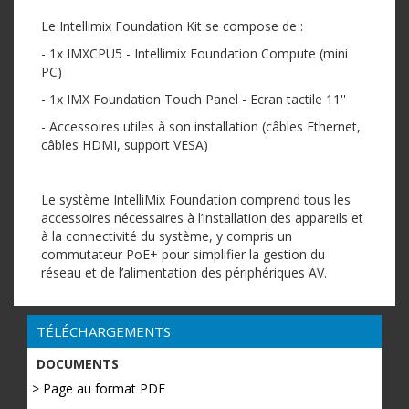
Le Intellimix Foundation Kit se compose de :
- 1x IMXCPU5 - Intellimix Foundation Compute (mini
PC)
- 1x IMX Foundation Touch Panel - Ecran tactile 11''
- Accessoires utiles à son installation (câbles Ethernet,
câbles HDMI, support VESA)
Le système IntelliMix Foundation comprend tous les
accessoires nécessaires à l’installation des appareils et
à la connectivité du système, y compris un
commutateur PoE+ pour simplifier la gestion du
réseau et de l’alimentation des périphériques AV.
TÉLÉCHARGEMENTS
DOCUMENTS
> Page au format PDF