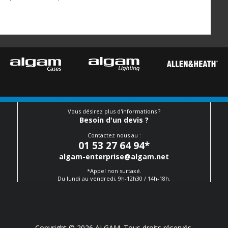
Vous désirez plus d'informations ?
Besoin d'un devis ?
Contactez nous au :
01 53 27 64 94
*
algam-enterprise@algam.net
*Appel non surtaxé.
Du lundi au vendredi, 9h-12h30 / 14h-18h.
Copyright © 2026 ALGAM. Tous droits réservés.