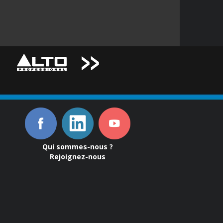
Qui sommes-nous ?
Rejoignez-nous