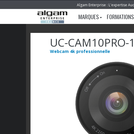
Algam Enterprise : L'expertise Au
MARQUES
FORMATIONS
UC-CAM10PRO-
Webcam 4k professionnelle