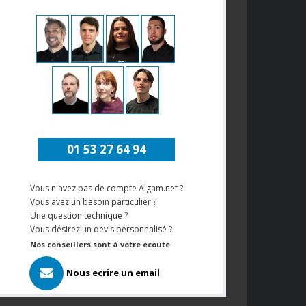
01 53 27 64 94
Vous n'avez pas de compte Algam.net ?
Vous avez un besoin particulier ?
Une question technique ?
Vous désirez un devis personnalisé ?
Nos conseillers sont à votre écoute
Nous ecrire un email