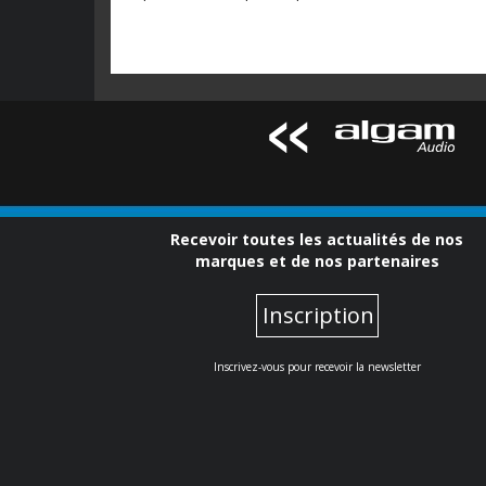
Recevoir toutes les actualités de nos
marques et de nos partenaires
Inscription
Inscrivez-vous pour recevoir la newsletter