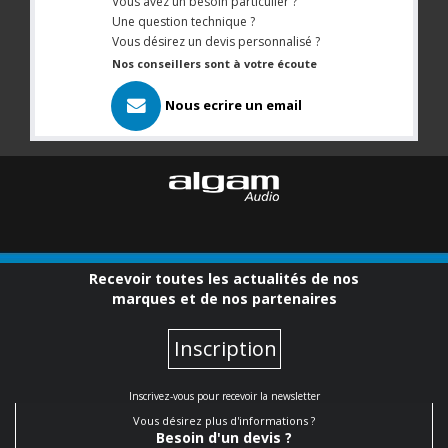
Vous avez un besoin particulier ?
Une question technique ?
Vous désirez un devis personnalisé ?
Nos conseillers sont à votre écoute
Nous ecrire un email
Recevoir toutes les actualités de nos
marques et de nos partenaires
Inscription
Inscrivez-vous pour recevoir la newsletter
Vous désirez plus d'informations ?
Besoin d'un devis ?