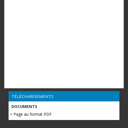
TÉLÉCHARGEMENTS
DOCUMENTS
> Page au format PDF