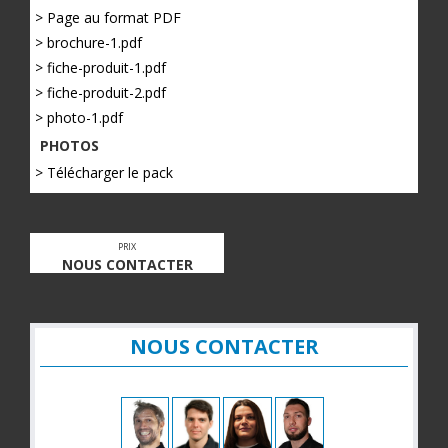
> Page au format PDF
> brochure-1.pdf
> fiche-produit-1.pdf
> fiche-produit-2.pdf
> photo-1.pdf
PHOTOS
> Télécharger le pack
PRIX
NOUS CONTACTER
NOUS CONTACTER