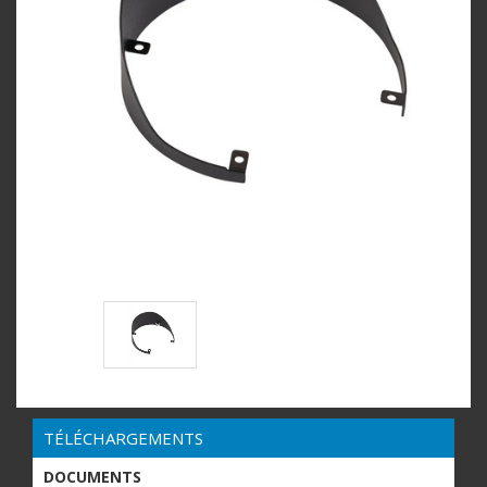
TÉLÉCHARGEMENTS
DOCUMENTS