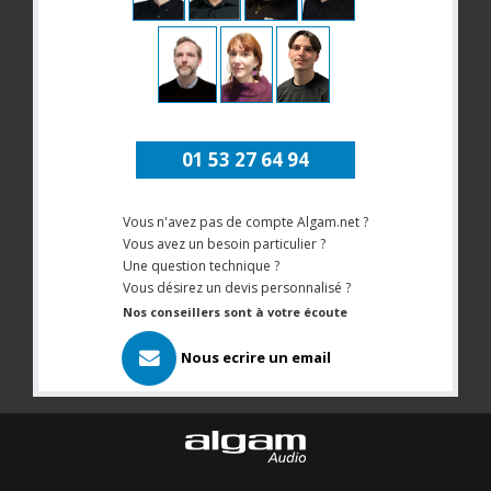
01 53 27 64 94
Vous n'avez pas de compte Algam.net ?
Vous avez un besoin particulier ?
Une question technique ?
Vous désirez un devis personnalisé ?
Nos conseillers sont à votre écoute
Nous ecrire un email