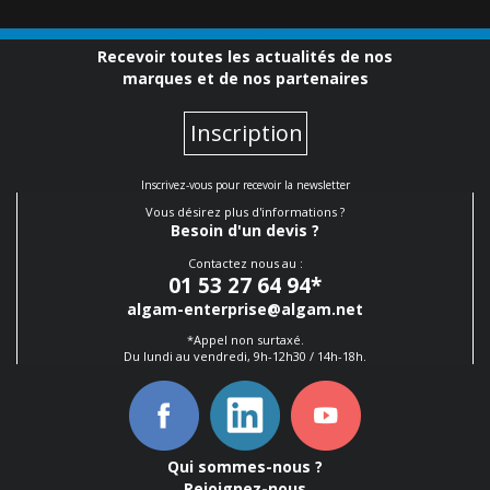
Recevoir toutes les actualités de nos
marques et de nos partenaires
Inscription
Inscrivez-vous pour recevoir la newsletter
Vous désirez plus d'informations ?
Besoin d'un devis ?
Contactez nous au :
01 53 27 64 94
*
algam-enterprise@algam.net
*Appel non surtaxé.
Du lundi au vendredi, 9h-12h30 / 14h-18h.
Qui sommes-nous ?
Rejoignez-nous