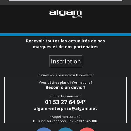
Recevoir toutes les actualités de nos
marques et de nos partenaires
Inscription
Inscrivez-vous pour recevoir la newsletter
Vous désirez plus d'informations ?
Besoin d'un devis ?
Contactez nous au :
01 53 27 64 94
*
algam-enterprise@algam.net
*Appel non surtaxé.
Du lundi au vendredi, 9h-12h30 / 14h-18h.