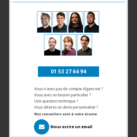
01 53 27 64 94
Vous n'avez pas de compte Algam.net ?
Vous avez un besoin particulier ?
Une question technique ?
Vous désirez un devis personnalisé ?
Nos conseillers sont à votre écoute
Nous ecrire un email