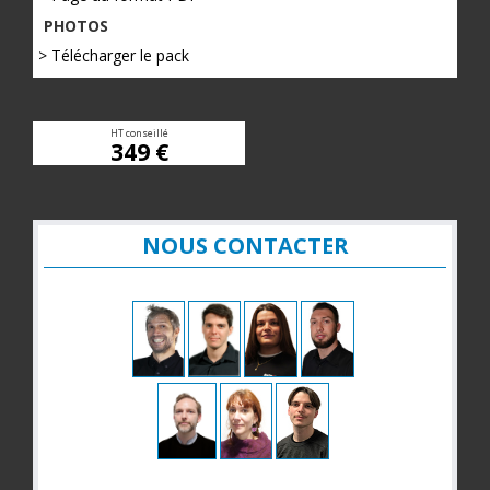
PHOTOS
> Télécharger le pack
HT conseillé
349 €
NOUS CONTACTER