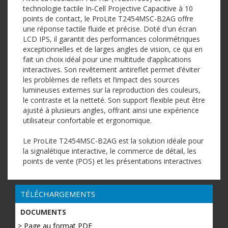
technologie tactile In-Cell Projective Capacitive à 10
points de contact, le ProLite T2454MSC-B2AG offre
une réponse tactile fluide et précise. Doté d'un écran
LCD IPS, il garantit des performances colorimétriques
exceptionnelles et de larges angles de vision, ce qui en
fait un choix idéal pour une multitude d’applications
interactives. Son revêtement antireflet permet d’éviter
les problèmes de reflets et l’impact des sources
lumineuses externes sur la reproduction des couleurs,
le contraste et la netteté. Son support flexible peut être
ajusté à plusieurs angles, offrant ainsi une expérience
utilisateur confortable et ergonomique.
Le ProLite T2454MSC-B2AG est la solution idéale pour
la signalétique interactive, le commerce de détail, les
points de vente (POS) et les présentations interactives
TÉLÉCHARGEMENTS
DOCUMENTS
> Page au format PDF