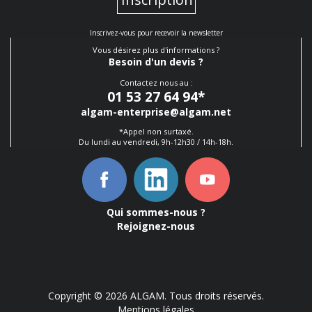
Inscrivez-vous pour recevoir la newsletter
Vous désirez plus d'informations ?
Besoin d'un devis ?
Contactez nous au :
01 53 27 64 94
*
algam-enterprise@algam.net
*Appel non surtaxé.
Du lundi au vendredi, 9h-12h30 / 14h-18h.
Qui sommes-nous ?
Rejoignez-nous
Copyright © 2026 ALGAM. Tous droits réservés.
Mentions légales