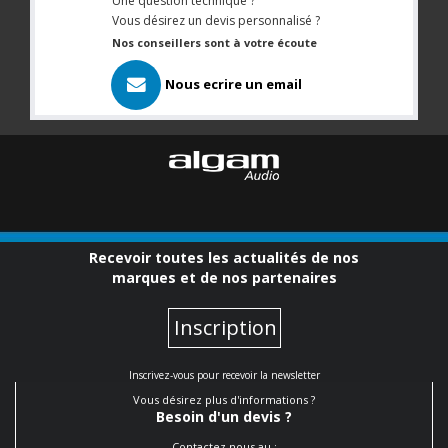
Une question technique ?
Vous désirez un devis personnalisé ?
Nos conseillers sont à votre écoute
Nous ecrire un email
Recevoir toutes les actualités de nos
marques et de nos partenaires
Inscription
Inscrivez-vous pour recevoir la newsletter
Vous désirez plus d'informations ?
Besoin d'un devis ?
Contactez nous au :