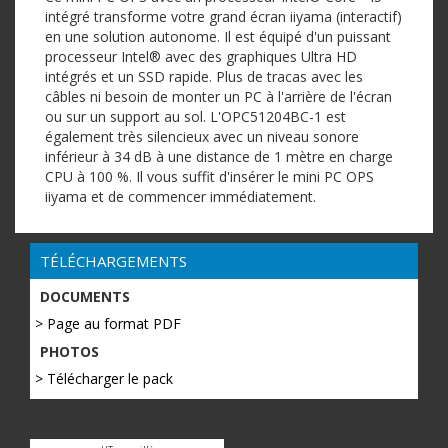
intégré transforme votre grand écran iiyama (interactif)
en une solution autonome. Il est équipé d'un puissant
processeur Intel® avec des graphiques Ultra HD
intégrés et un SSD rapide. Plus de tracas avec les
câbles ni besoin de monter un PC à l'arrière de l'écran
ou sur un support au sol. L'OPC51204BC-1 est
également très silencieux avec un niveau sonore
inférieur à 34 dB à une distance de 1 mètre en charge
CPU à 100 %. Il vous suffit d'insérer le mini PC OPS
iiyama et de commencer immédiatement.
TÉLÉCHARGEMENTS
DOCUMENTS
> Page au format PDF
PHOTOS
> Télécharger le pack