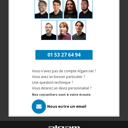
01 53 27 64 94
Vous n'avez pas de compte Algam.net ?
Vous avez un besoin particulier ?
Une question technique ?
Vous désirez un devis personnalisé ?
Nos conseillers sont à votre écoute
Nous ecrire un email