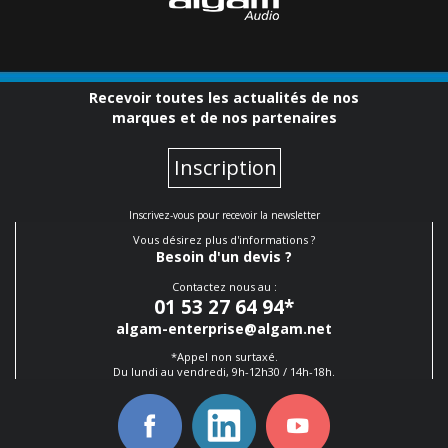
Recevoir toutes les actualités de nos
marques et de nos partenaires
Inscription
Inscrivez-vous pour recevoir la newsletter
Vous désirez plus d'informations ?
Besoin d'un devis ?
Contactez nous au :
01 53 27 64 94
*
algam-enterprise@algam.net
*Appel non surtaxé.
Du lundi au vendredi, 9h-12h30 / 14h-18h.