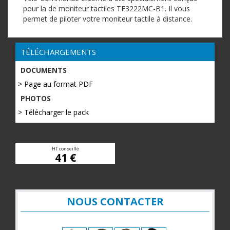
pour la de moniteur tactiles TF3222MC-B1. Il vous
permet de piloter votre moniteur tactile à distance.
TÉLÉCHARGEMENTS
DOCUMENTS
> Page au format PDF
PHOTOS
> Télécharger le pack
HT conseillé
41 €
NOUS CONTACTER