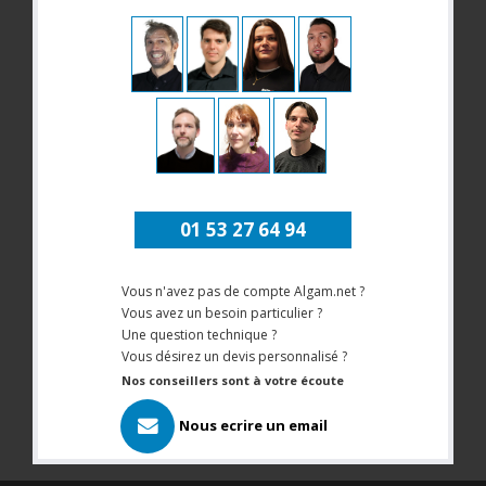
01 53 27 64 94
Vous n'avez pas de compte Algam.net ?
Vous avez un besoin particulier ?
Une question technique ?
Vous désirez un devis personnalisé ?
Nos conseillers sont à votre écoute
Nous ecrire un email