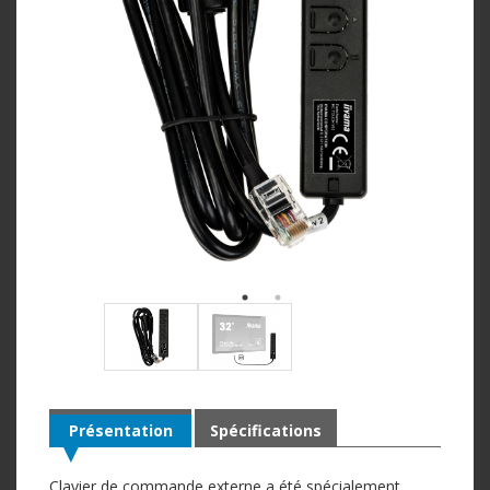
Présentation
Spécifications
Clavier de commande externe a été spécialement