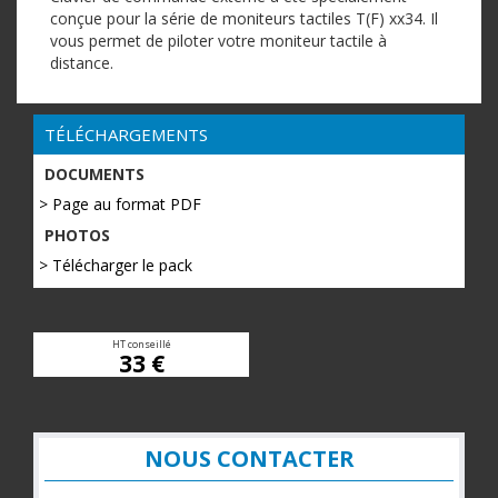
conçue pour la série de moniteurs tactiles T(F) xx34. Il
vous permet de piloter votre moniteur tactile à
distance.
TÉLÉCHARGEMENTS
DOCUMENTS
> Page au format PDF
PHOTOS
> Télécharger le pack
HT conseillé
33 €
NOUS CONTACTER