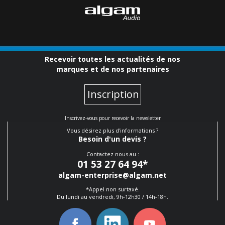
Recevoir toutes les actualités de nos
marques et de nos partenaires
Inscription
Inscrivez-vous pour recevoir la newsletter
Vous désirez plus d'informations ?
Besoin d'un devis ?
Contactez nous au :
01 53 27 64 94
*
algam-enterprise@algam.net
*Appel non surtaxé.
Du lundi au vendredi, 9h-12h30 / 14h-18h.