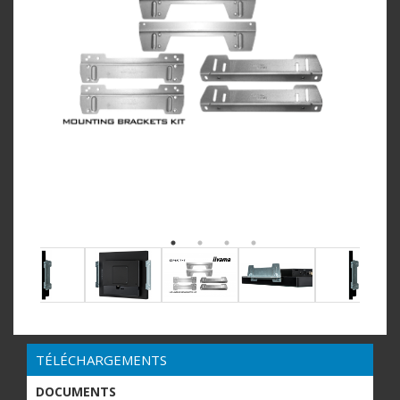
TÉLÉCHARGEMENTS
DOCUMENTS