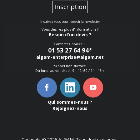
Inscription
Inscrivez-vous pour recevoir la newsletter
Vous désirez plus d'informations ?
Besoin d'un devis ?
Contactez nous au :
01 53 27 64 94
*
algam-enterprise@algam.net
*Appel non surtaxé.
Du lundi au vendredi, 9h-12h30 / 14h-18h.
Qui sommes-nous ?
Rejoignez-nous
Copyright © 2026 ALGAM. Tous droits réservés.