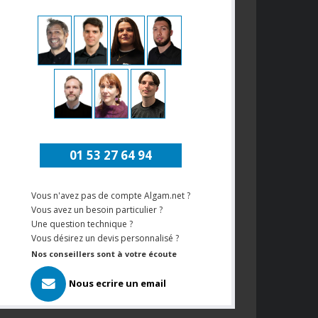
01 53 27 64 94
Vous n'avez pas de compte Algam.net ?
Vous avez un besoin particulier ?
Une question technique ?
Vous désirez un devis personnalisé ?
Nos conseillers sont à votre écoute
Nous ecrire un email