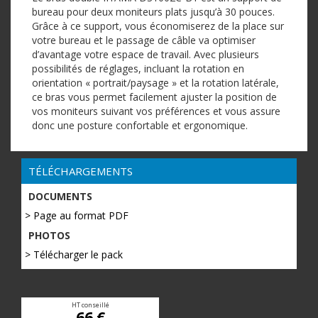
bureau pour deux moniteurs plats jusqu’à 30 pouces.
Grâce à ce support, vous économiserez de la place sur
votre bureau et le passage de câble va optimiser
d’avantage votre espace de travail. Avec plusieurs
possibilités de réglages, incluant la rotation en
orientation « portrait/paysage » et la rotation latérale,
ce bras vous permet facilement ajuster la position de
vos moniteurs suivant vos préférences et vous assure
donc une posture confortable et ergonomique.
TÉLÉCHARGEMENTS
DOCUMENTS
> Page au format PDF
PHOTOS
> Télécharger le pack
HT conseillé
66 €