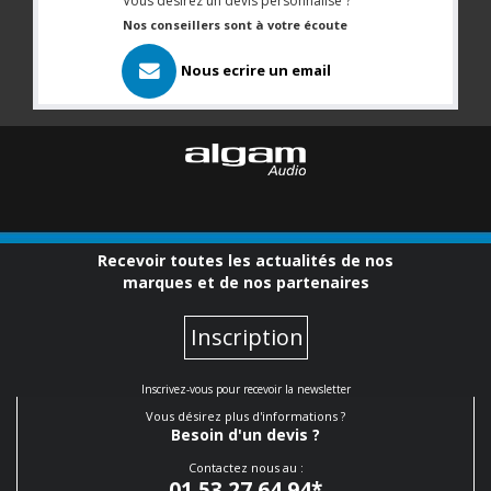
Vous désirez un devis personnalisé ?
Nos conseillers sont à votre écoute
Nous ecrire un email
Recevoir toutes les actualités de nos
marques et de nos partenaires
Inscription
Inscrivez-vous pour recevoir la newsletter
Vous désirez plus d'informations ?
Besoin d'un devis ?
Contactez nous au :
01 53 27 64 94
*