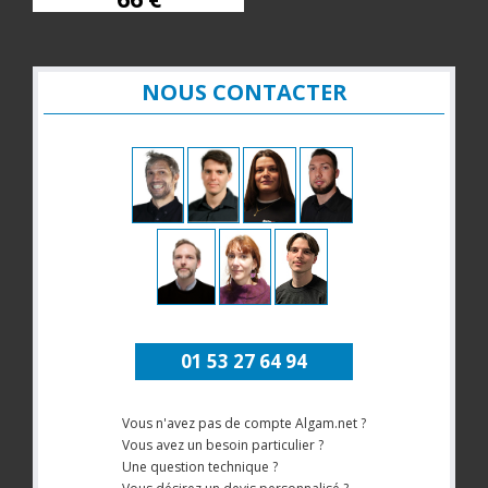
NOUS CONTACTER
01 53 27 64 94
Vous n'avez pas de compte Algam.net ?
Vous avez un besoin particulier ?
Une question technique ?