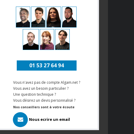
01 53 27 64 94
Vous n'avez pas de compte Algam.net ?
Vous avez un besoin particulier ?
Une question technique ?
Vous désirez un devis personnalisé ?
Nos conseillers sont à votre écoute
Nous ecrire un email