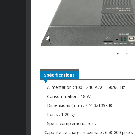
Spécifications
- Alimentation : 100 - 240 V AC - 50/60 Hz
- Consommation : 18 W
- Dimensions (mm) : 274,3x139x40
- Poids : 1,20 kg
- Specs complémentaires :
Capacité de charge maximale : 650 000 pixels