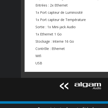
Entrées : 2x Ethernet
1x Port capteur de Luminosité
1x Port capteur de Température
Sortie : 1x Mini-jack Audio
1x Ethernet 1 Go
Stockage : Interne 16 Go
Contrôle : Ethernet
Wifi
USB