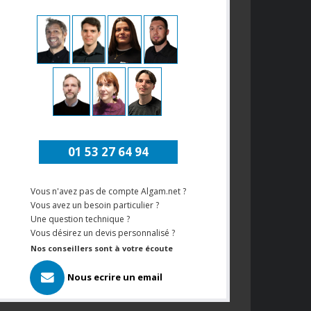
01 53 27 64 94
Vous n'avez pas de compte Algam.net ?
Vous avez un besoin particulier ?
Une question technique ?
Vous désirez un devis personnalisé ?
Nos conseillers sont à votre écoute
Nous ecrire un email