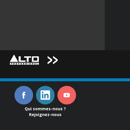
Qui sommes-nous ?
Rejoignez-nous