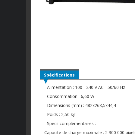
Spécifications
- Alimentation : 100 - 240 V AC - 50/60 Hz
- Consommation : 6,60 W
- Dimensions (mm) : 482x268,5x44,4
- Poids : 2,50 kg
- Specs complémentaires :
Capacité de charge maximale : 2 300 000 pixel