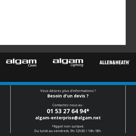
Vous désirez plus d'informations ?
Besoin d'un devis ?
Contactez nous au :
01 53 27 64 94
*
algam-enterprise@algam.net
*Appel non surtaxé.
Du lundi au vendredi, 9h-12h30 / 14h-18h.