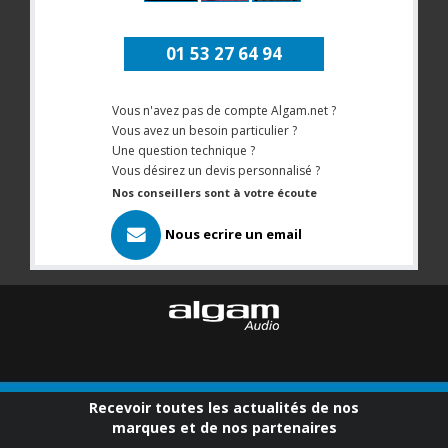
01 53 27 64 94
Vous n'avez pas de compte Algam.net ?
Vous avez un besoin particulier ?
Une question technique ?
Vous désirez un devis personnalisé ?
Nos conseillers sont à votre écoute
Nous ecrire un email
Recevoir toutes les actualités de nos
marques et de nos partenaires