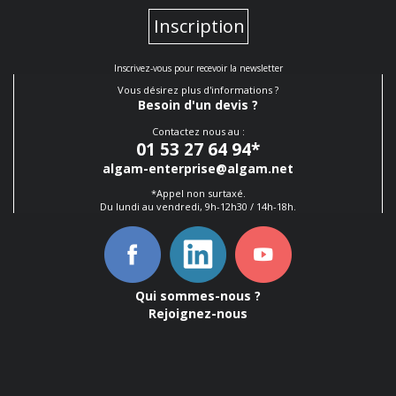
Inscription
Inscrivez-vous pour recevoir la newsletter
Vous désirez plus d'informations ?
Besoin d'un devis ?
Contactez nous au :
01 53 27 64 94
*
algam-enterprise@algam.net
*Appel non surtaxé.
Du lundi au vendredi, 9h-12h30 / 14h-18h.
Qui sommes-nous ?
Rejoignez-nous