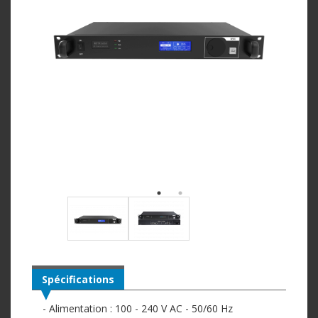
Spécifications
- Alimentation : 100 - 240 V AC - 50/60 Hz