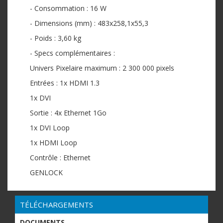
- Consommation : 16 W
- Dimensions (mm) : 483x258,1x55,3
- Poids : 3,60 kg
- Specs complémentaires :
Univers Pixelaire maximum : 2 300 000 pixels
Entrées : 1x HDMI 1.3
1x DVI
Sortie : 4x Ethernet 1Go
1x DVI Loop
1x HDMI Loop
Contrôle : Ethernet
GENLOCK
TÉLÉCHARGEMENTS
DOCUMENTS