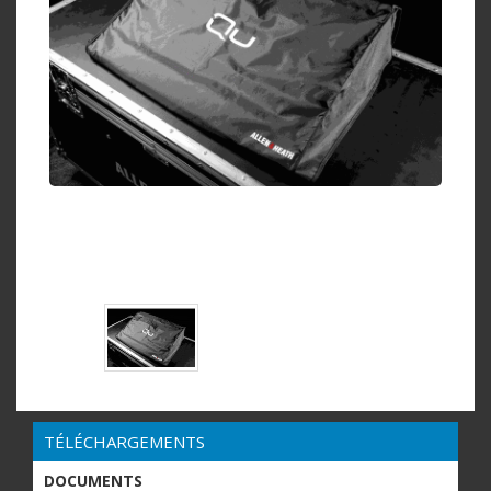
TÉLÉCHARGEMENTS
DOCUMENTS