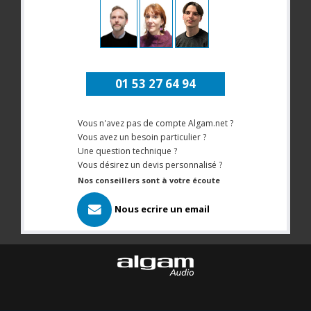
01 53 27 64 94
Vous n'avez pas de compte Algam.net ?
Vous avez un besoin particulier ?
Une question technique ?
Vous désirez un devis personnalisé ?
Nos conseillers sont à votre écoute
Nous ecrire un email