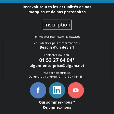
Recevoir toutes les actualités de nos
marques et de nos partenaires
Inscription
Inscrivez-vous pour recevoir la newsletter
Vous désirez plus d'informations ?
Besoin d'un devis ?
Contactez nous au :
01 53 27 64 94
*
algam-enterprise@algam.net
*Appel non surtaxé.
Du lundi au vendredi, 9h-12h30 / 14h-18h.
Qui sommes-nous ?
Rejoignez-nous