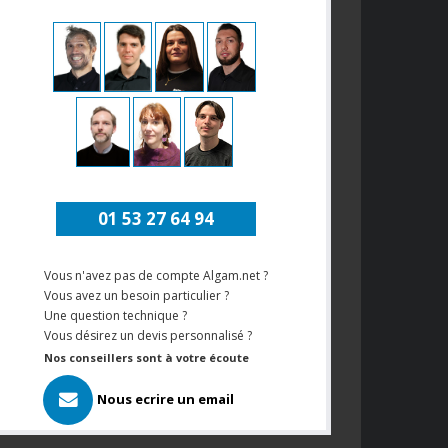
01 53 27 64 94
Vous n'avez pas de compte Algam.net ?
Vous avez un besoin particulier ?
Une question technique ?
Vous désirez un devis personnalisé ?
Nos conseillers sont à votre écoute
Nous ecrire un email