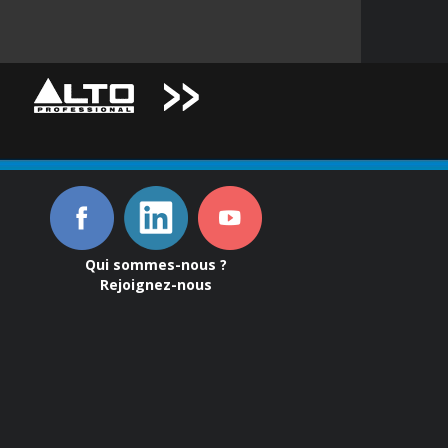
Qui sommes-nous ?
Rejoignez-nous