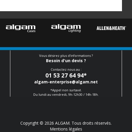
Vous désirez plus d'informations ?
Besoin d'un devis ?
Contactez nous au :
01 53 27 64 94
*
algam-enterprise@algam.net
*Appel non surtaxé.
Du lundi au vendredi, 9h-12h30 / 14h-18h.
Copyright © 2026 ALGAM. Tous droits réservés.
Mentions légales