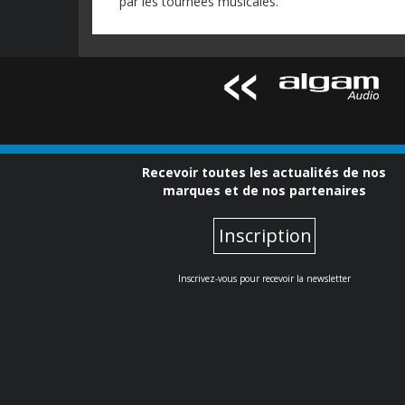
par les tournées musicales.
Recevoir toutes les actualités de nos
marques et de nos partenaires
Inscription
Inscrivez-vous pour recevoir la newsletter