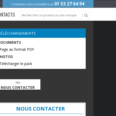
01 53 27 64 94
Contactez nos conseillers au
ONTACTS
TÉLÉCHARGEMENTS
DOCUMENTS
 Page au format PDF
PHOTOS
Télécharger le pack
PRIX
NOUS CONTACTER
NOUS CONTACTER