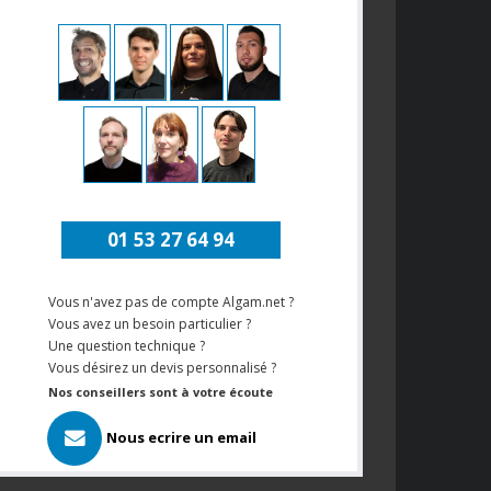
01 53 27 64 94
Vous n'avez pas de compte Algam.net ?
Vous avez un besoin particulier ?
Une question technique ?
Vous désirez un devis personnalisé ?
Nos conseillers sont à votre écoute
Nous ecrire un email