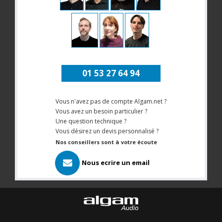
01 53 27 64 94
Vous n'avez pas de compte Algam.net ?
Vous avez un besoin particulier ?
Une question technique ?
Vous désirez un devis personnalisé ?
Nos conseillers sont à votre écoute
Nous ecrire un email