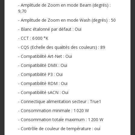
- Amplitude de Zoom en mode Beam (degrés) :
9,70
- Amplitude de Zoom en mode Wash (degrés) : 50
- Blanc étalonné par défaut : Oui
- CCT : 6 000 °K
- CQS (Echelle des qualités des couleurs) : 89
- Compatibilité Art-Net : Oui
- Compatibilité DMX : Oui
- Compatibilité P3 : Oui
- Compatibilité RDM : Oui
- Compatibilité sACN : Oui
- Connectique alimentation secteur : True1
- Consommation minimale : 1 020 W
- Consommation totale maximum : 1 200 W
- Contrôle de couleur de température : oui