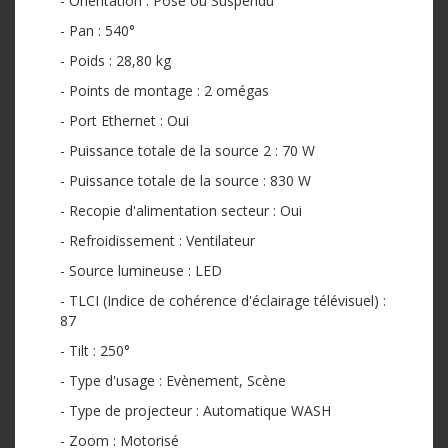
- Orientation : Posé ou Suspendu
- Pan : 540°
- Poids : 28,80 kg
- Points de montage : 2 omégas
- Port Ethernet : Oui
- Puissance totale de la source 2 : 70 W
- Puissance totale de la source : 830 W
- Recopie d'alimentation secteur : Oui
- Refroidissement : Ventilateur
- Source lumineuse : LED
- TLCI (Indice de cohérence d'éclairage télévisuel) :
87
- Tilt : 250°
- Type d'usage : Evènement, Scène
- Type de projecteur : Automatique WASH
- Zoom : Motorisé