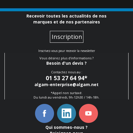
Recevoir toutes les actualités de nos
marques et de nos partenaires
Inscription
Inscrivez-vous pour recevoir la newsletter
Vous désirez plus d'informations ?
Besoin d'un devis ?
Contactez nous au :
01 53 27 64 94
*
algam-enterprise@algam.net
*Appel non surtaxé.
Du lundi au vendredi, 9h-12h30 / 14h-18h.
Qui sommes-nous ?