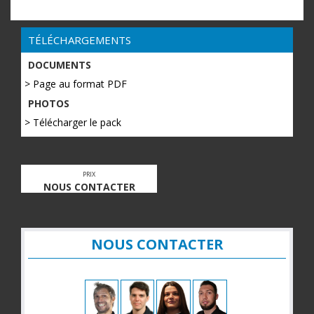
TÉLÉCHARGEMENTS
DOCUMENTS
> Page au format PDF
PHOTOS
> Télécharger le pack
PRIX
NOUS CONTACTER
NOUS CONTACTER