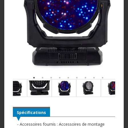
Spécifications
- Accessoires fournis : Accessoires de montage