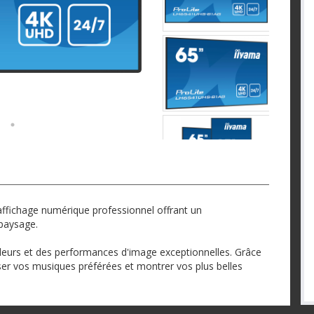
ffichage numérique professionnel offrant un
 paysage.
leurs et des performances d'image exceptionnelles. Grâce
ser vos musiques préférées et montrer vos plus belles