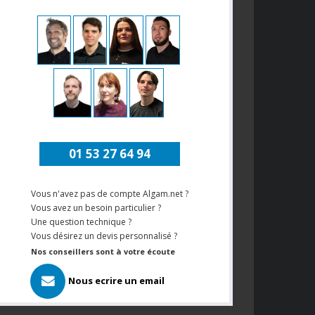
01 53 27 64 94
Vous n'avez pas de compte Algam.net ?
Vous avez un besoin particulier ?
Une question technique ?
Vous désirez un devis personnalisé ?
Nos conseillers sont à votre écoute
Nous ecrire un email