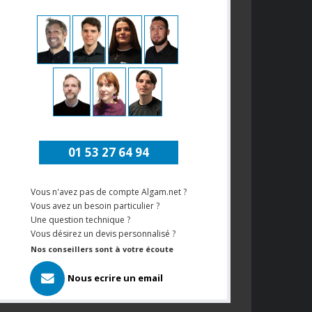
01 53 27 64 94
Vous n'avez pas de compte Algam.net ?
Vous avez un besoin particulier ?
Une question technique ?
Vous désirez un devis personnalisé ?
Nos conseillers sont à votre écoute
Nous ecrire un email