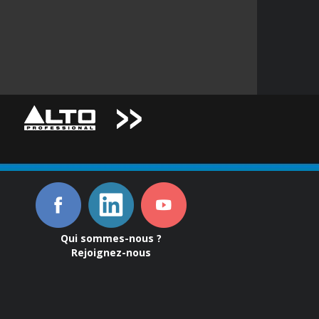
Qui sommes-nous ?
Rejoignez-nous