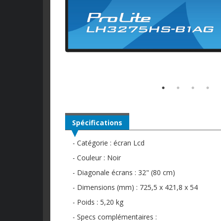
Spécifications
- Catégorie : écran Lcd
- Couleur : Noir
- Diagonale écrans : 32" (80 cm)
- Dimensions (mm) : 725,5 x 421,8 x 54
- Poids : 5,20 kg
- Specs complémentaires :