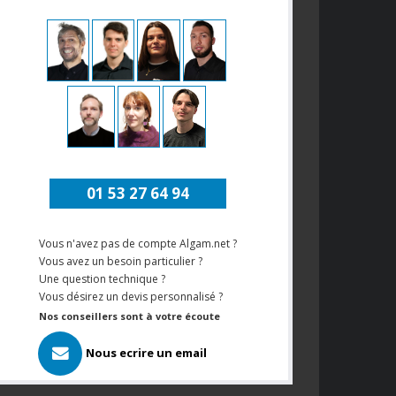
01 53 27 64 94
Vous n'avez pas de compte Algam.net ?
Vous avez un besoin particulier ?
Une question technique ?
Vous désirez un devis personnalisé ?
Nos conseillers sont à votre écoute
Nous ecrire un email