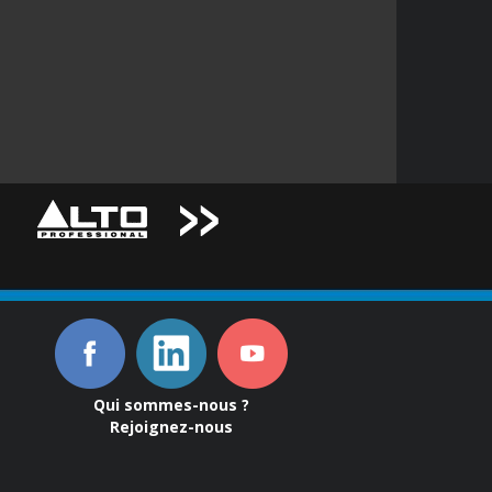
Qui sommes-nous ?
Rejoignez-nous