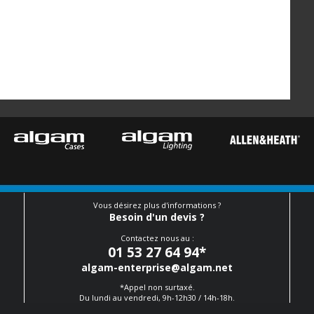
Vous désirez plus d'informations ?
Besoin d'un devis ?
Contactez nous au :
01 53 27 64 94
*
algam-enterprise@algam.net
*Appel non surtaxé.
Du lundi au vendredi, 9h-12h30 / 14h-18h.